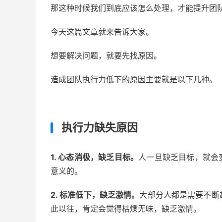
那这种时候我们到底应该怎么处理，才能提升团
今天这篇文章就来告诉大家。
想要解决问题，就要先找原因。
造成团队执行力低下的原因主要就是以下几种。
执行力缺失原因
1. 心态消极，缺乏目标。
人一旦缺乏目标，就会
意义的。
2. 标准低下，缺乏激情。
大部分人都是需要不断
此以往，肯定会觉得枯燥无味，缺乏激情。