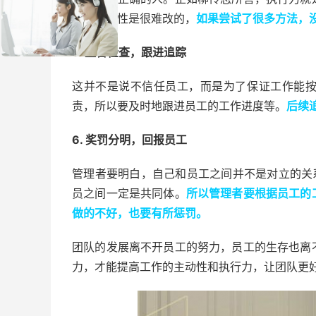
有的人本性是很难改的，
如果尝试了很多方法，
5. 监督检查，跟进追踪
这并不是说不信任员工，而是为了保证工作能
责，所以要及时地跟进员工的工作进度等。
后续
6. 奖罚分明，回报员工
管理者要明白，自己和员工之间并不是对立的关
员之间一定是共同体。
所以管理者要根据员工的
做的不好，也要有所惩罚。
团队的发展离不开员工的努力，员工的生存也离
力，才能提高工作的主动性和执行力，让团队更