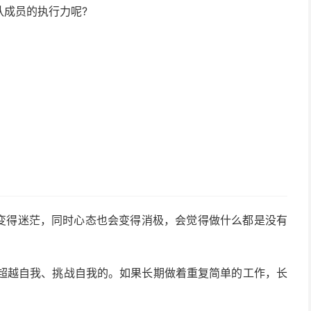
队成员的执行力呢?
变得迷茫，同时心态也会变得消极，会觉得做什么都是没有
超越自我、挑战自我的。如果长期做着重复简单的工作，长