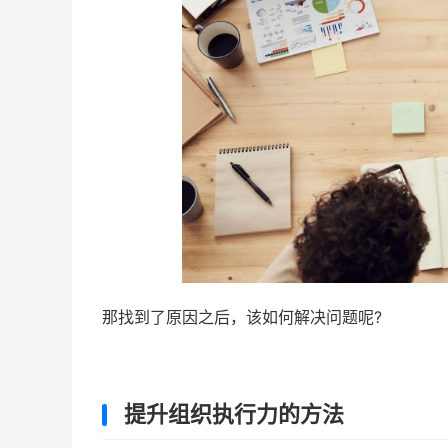
那找到了原因之后，该如何解决问题呢?
提升组织执行力的方法