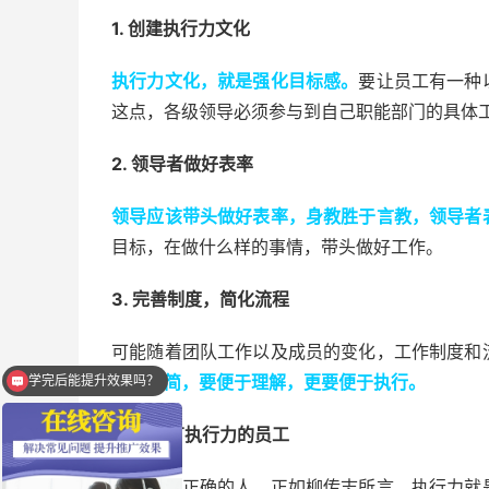
1. 创建执行力文化
执行力文化，就是强化目标感。
要让员工有一种
这点，各级领导必须参与到自己职能部门的具体
2. 领导者做好表率
领导应该带头做好表率，身教胜于言教，领导者
目标，在做什么样的事情，带头做好工作。
3. 完善制度，简化流程
可能随着团队工作以及成员的变化，工作制度和
洁、精简，要便于理解，更要便于执行。
学完后能提升效果吗？
4. 选择有执行力的员工
就是要选正确的人。正如柳传志所言，执行力就