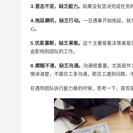
3.意志不坚，缺乏毅力。
如果没有坚决完成任务
4.拖延磨叽，缺乏行动。
一旦遇事开始拖延，就
心。
5.优柔寡断，缺乏果敢。
这个主要是看决策者是
会影响到团队的工作。
6.模糊不清，缺乏沟通。
沟通很重要。尤其是作
情讲清楚，不跟员工多沟通，那员工遇到问题，
在遇到团队执行能力差的时候，思考一下，是否