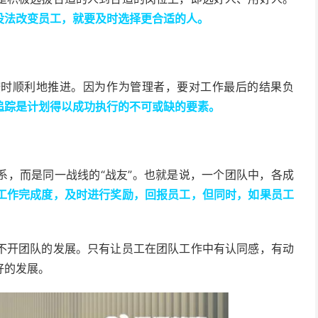
没法改变员工，就要及时选择更合适的人。
按时顺利地推进。因为作为管理者，要对工作最后的结果负
追踪是计划得以成功执行的不可或缺的要素。
系，而是同一战线的“战友”。也就是说，一个团队中，各成
工作完成度，及时进行奖励，回报员工，但同时，如果员工
不开团队的发展。只有让员工在团队工作中有认同感，有动
好的发展。