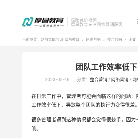
赵阳竞价培训
厚昌教育专注网络营销获客
当前位置：
赵阳竞价培训-厚昌教育
网络营销
整合营销
正文



团队工作效率低下
2023-05-16
分类：
整合营销
/
网络营销
/
网
在日常工作中，管理者可能会面临这样的问题：
工作效率低下，导致整个团队的执行力变得很差
很多管理者遇到这种情况都会觉得很棘手，因为
响。