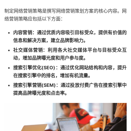
制定网络营销策略是撰写网络营销策划方案的核心内容。网
络营销策略应包括以下方面：
内容营销：通过优质内容吸引目标受众，提供有价值的
信息和解决方案，建立品牌影响力。
社交媒体营销：利用各大社交媒体平台与目标受众互
动，增加品牌曝光度和用户参与度。
搜索引擎优化(SEO)：通过优化网站结构和内容，提升
在搜索引擎中的排名，增加有机流量。
搜索引擎营销(SEM)：通过投放付费广告在搜索引擎中
提高品牌曝光度和点击率。