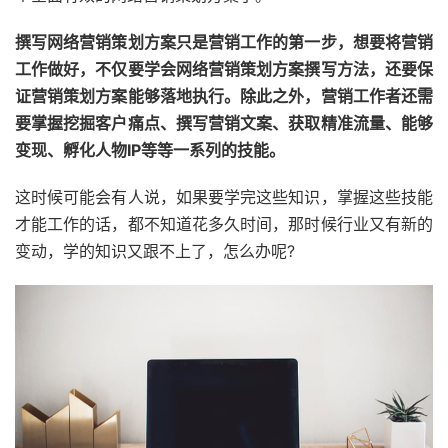
撰写网络营销策划方案只是营销工作的第一步，想要将营销
工作做好，不仅要学会网络营销策划方案撰写方法，还要保
证营销策划方案能够落地执行。除此之外，营销工作者还需
要掌握挖掘客户痛点、撰写营销文案、获取精准流量、能够
变现、孵化人物IP等等一系列的技能。
这时候可能会有人说，如果要学完这些知识，掌握这些技能
才能工作的话，都不知道花多久时间，那时候行业又有新的
变动，学的知识又跟不上了，怎么办呢?