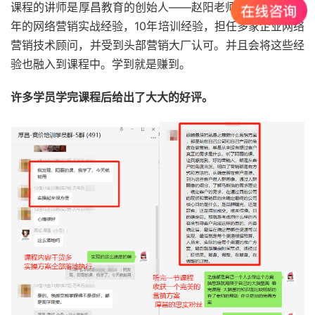
课程的讲师是厚昌教育的创始人——赵阳老师，老师拥有17
年的网络营销实战经验，10年培训经验，担任多家企业网络
营销技术顾问，并受到头部营销大厂认可。并且会将这些经
验也融入到课程中。学到就是赚到。
许多学员学完课程后给出了大大的好评。