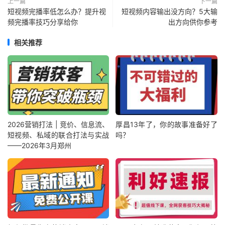
上一篇
下一篇
短视频完播率低怎么办？提升视
短视频内容输出没方向？5大输
频完播率技巧分享给你
出方向供你参考
相关推荐
2026营销打法 | 竞价、信息流、
厚昌13年了，你的故事准备好了
短视频、私域的联合打法与实战
吗？
——2026年3月郑州