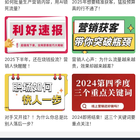
如何批量生产营销内容，用AI锁
2025年想要精准获客，猛投预算
死流量？
真的行不通了！
2025下半年，还在烧钱投流？营
营销人心声：为什么流量越来越
销人快醒醒 ！
贵，效果却越来越差？
对手又开挂？！为什么你总是比
2024即将结束！这三个关键词要
别人落后一步？
重点关注！