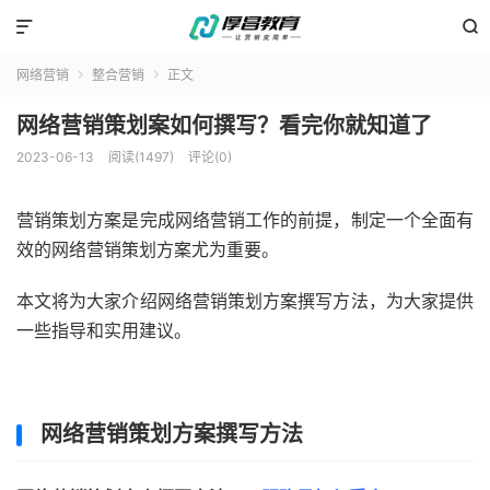


网络营销
整合营销
正文


网络营销策划案如何撰写？看完你就知道了
2023-06-13
阅读(1497)
评论(0)
营销策划方案是完成网络营销工作的前提，制定一个全面有
效的网络营销策划方案尤为重要。
本文将为大家介绍网络营销策划方案撰写方法，为大家提供
一些指导和实用建议。
网络营销策划方案撰写方法