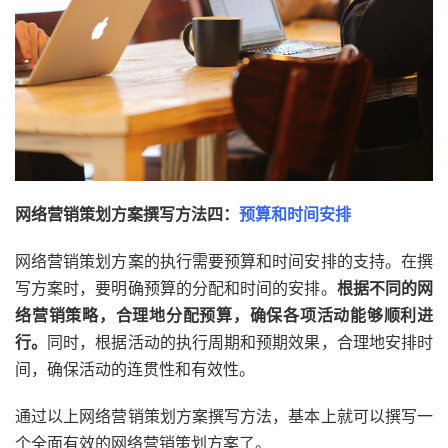
网络营销策划方案撰写方法四：
预算和时间安排
网络营销策划方案的执行需要预算和时间安排的支持。在撰
写方案时，要明确预算的分配和时间的安排。
根据不同的网
络营销策略，合理地分配预算，确保各项活动能够顺利进
行。
同时，根据活动的执行周期和预期效果，合理地安排时
间，确保活动的连贯性和有效性。
通过以上网络营销策划方案撰写方法，基本上就可以撰写一
个全面有效的网络营销策划方案了。