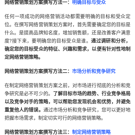
网络营销策划方案撰写方法一：
明确目标与受众
任何一项成功的网络营销活动都需要明确的目标和受众定
位。在撰写网络营销策划方案时，首先需要确定您的目标是
什么。是提高品牌知名度，增加销售额，还是改善客户满意
度?接下来，要明确您的目标受众是谁。
通过调研和分析，
确定您的目标受众的特征、兴趣和需求，以便有针对性地制
定网络营销策略。
网络营销策划方案撰写方法二：
市场分析和竞争研究
在制定网络营销策划方案之前，对市场进行彻底的分析和竞
争研究是必不可少的。
了解目标市场的趋势、行业竞争格局
以及竞争对手的策略，可以帮助您发现机会和优势，并避免
重复他人的错误。
通过市场分析和竞争研究，您可以更好地
把握市场需求，制定切实可行的网络营销策略。
网络营销策划方案撰写方法三：
制定网络营销策略