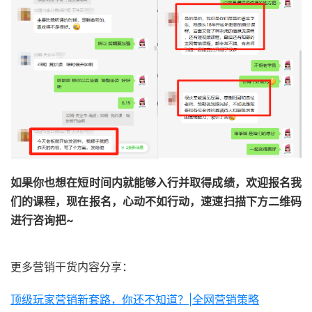
如果你也想在短时间内就能够入行并取得成绩，欢迎报名我
们的课程，现在报名，心动不如行动，速速扫描下方二维码
进行咨询把~
更多营销干货内容分享：
顶级玩家营销新套路，你还不知道？|全网营销策略